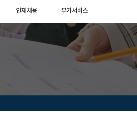
인재채용
부가서비스