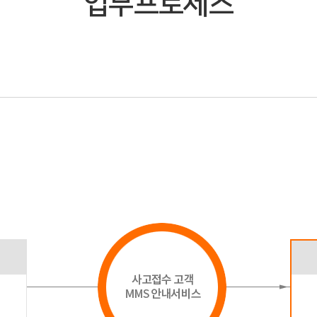
업무프로세스