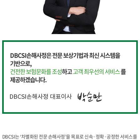
DBCSI손해사정은 전문 보상기법과 최신 시스템을
기반으로,
건전한 보험문화를 조성
하고
고객 최우선의 서비스
를
제공하겠습니다.
DBCSI는 ‘차별화된 전문 손해사정’을 목표로 신속·정확·공정한 서비스를