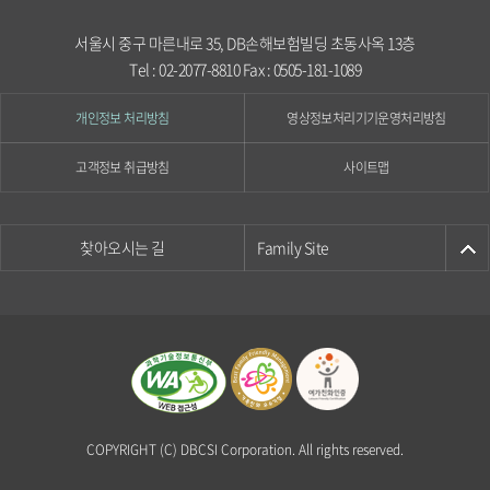
서울시 중구 마른내로 35, DB손해보험빌딩 초동사옥 13층
Tel : 02-2077-8810 Fax : 0505-181-1089
개인정보 처리방침
영상정보처리기기운영처리방침
고객정보 취급방침
사이트맵
찾아오시는 길
Family Site
COPYRIGHT (C) DBCSI Corporation. All rights reserved.