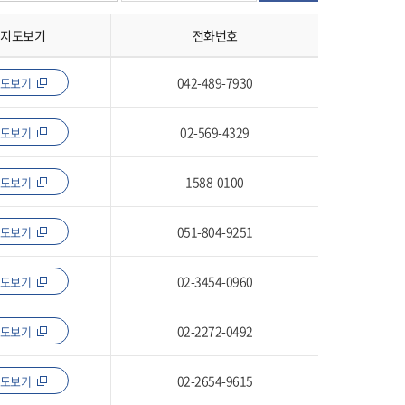
지도보기
전화번호
042-489-7930
지도보기
02-569-4329
지도보기
1588-0100
지도보기
051-804-9251
지도보기
02-3454-0960
지도보기
02-2272-0492
지도보기
02-2654-9615
지도보기