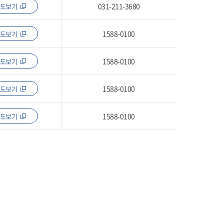
031-211-3680
지도보기
1588-0100
지도보기
1588-0100
지도보기
1588-0100
지도보기
1588-0100
지도보기