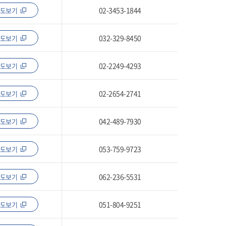
02-3453-1844
지도보기
032-329-8450
지도보기
02-2249-4293
지도보기
02-2654-2741
지도보기
042-489-7930
지도보기
053-759-9723
지도보기
062-236-5531
지도보기
051-804-9251
지도보기