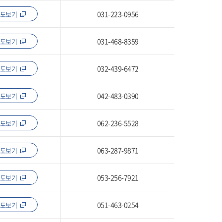
031-223-0956
지도보기
031-468-8359
지도보기
032-439-6472
지도보기
042-483-0390
지도보기
062-236-5528
지도보기
063-287-9871
지도보기
053-256-7921
지도보기
051-463-0254
지도보기