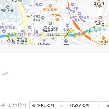
 13층
서비스 상세검색