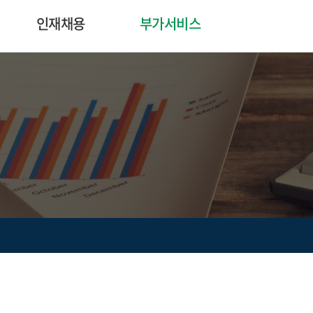
인재채용
부가서비스