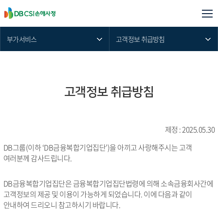
부가서비스
고객정보 취급방침
고객정보 취급방침
제정 : 2025.05.30
DB그룹(이하 ‘DB금융복합기업집단’)을 아끼고 사랑해주시는 고객
여러분께 감사드립니다.
DB금융복합기업집단은 금융복합기업집단법령에 의해 소속금융회사간에
고객정보의 제공 및 이용이 가능하게 되었습니다. 이에 다음과 같이
안내하여 드리오니 참고하시기 바랍니다.