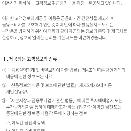
이용하기 위하여 「고객정보 취급방침」을 제정ᆞ운영하고 있습니다.
이러한 고객정보의 제공 및 이용은 금융회사간 건전성을 제고하여
금융소비자를 보호하기 윈한 것이며 만에 하나 발생할지도 모르는
부작용을 방지하기 위하여 다음과 같이 제공되는 정보의 종류 및 제공처를
한정하고, 정보의 엄격한 관리를 위한 제도를 마련하였습니다.
Ⅰ. 제공되는 고객정보의 종류
① 「금융실명거래 및 비밀보장에 관한 법률」 제4조에 따른 금융거래의
내용에 관한 정보 또는 자료
② 「신용정보의 이용 및 보호에 관한 법률」 제2조제2호에 따른
개인신용정보
③ 「자본시장과 금융투자업에 관한 법률」에 따른 투자매매업자 또는
투자중개업자를 통하여 매매하고자 하는 위탁자가 예약한 금전 또는
증권에 관한 정보 중 다음 각 목에 해당하는 정보
가. 예탁한 금전의 총액
나. 예탁한 증권의 총액