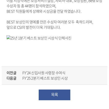
이날 시상식에는 보상서비스실장, 자회사 대표, 보상임원, Best 보상
수상자 등 총 44명이 참석하였으며,
BEST 직원들에게 상패와 시상금을 전달 하였습니다.
BEST 보상인의 영예를 안은 수상자 여러분 모두 축하드리며,
앞으로 CSI의 발전이 더욱 기대됩니다.
이전글
FY'24 신입사원 사령장 수여식
다음글
FY'25 2분기 베스트 보상인 시상
목록