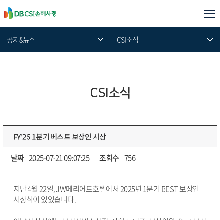
공지&뉴스
CSI소식
CSI소식
FY'25 1분기 베스트 보상인 시상
날짜
2025-07-21 09:07:25
조회수
756
지난 4월 22일, JW메리어트호텔에서 2025년 1분기 BEST 보상인
시상식이 있었습니다.