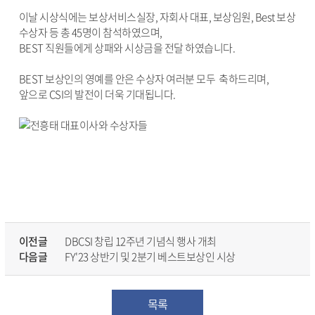
이날 시상식에는 보상서비스실장, 자회사 대표, 보상임원, Best 보상
수상자 등 총 45명이 참석하였으며,
BEST 직원들에게 상패와 시상금을 전달 하였습니다.
BEST 보상인의 영예를 안은 수상자 여러분 모두 축하드리며,
앞으로 CSI의 발전이 더욱 기대됩니다.
이전글
DBCSI 창립 12주년 기념식 행사 개최
다음글
FY'23 상반기 및 2분기 베스트보상인 시상
목록