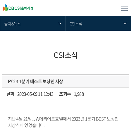
공지&뉴스
CSI소식
CSI소식
FY'23 1분기 베스트 보상인 시상
날짜
2023-05-09 11:12:43
조회수
1,988
지난 4월 21일, JW메리어트호텔에서 2023년 1분기 BEST 보상인
시상식이 있었습니다.